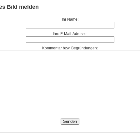
es Bild melden
Ihr Name:
Ihre E-Mail-Adresse:
Kommentar bzw. Begründungen: