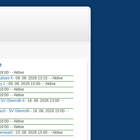
e
9:00 - - Aktive
alsee II
- 09. 08. 2026 13:15 - - Aktive
ey 2
- 09. 08. 2026 15:00 - - Aktive
9:00 - - Aktive
9:00 - - Aktive
- SV Überroth II
- 16. 08. 2026 13:00 - -
ach - SV Überroth
- 16. 08. 2026 15:00 - -
9:00 - - Aktive
9:00 - - Aktive
genwald
- 23. 08. 2026 15:00 - - Aktive