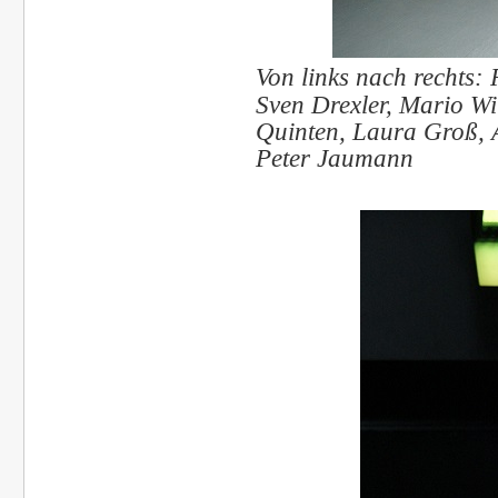
Von links nach rechts:
Sven Drexler, Mario Wi
Quinten, Laura Groß, A
Peter Jaumann
Ü