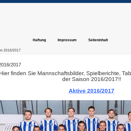
Haftung
Impressum
Seiteninhalt
on 2016/2017
2016/2017
Hier finden Sie Mannschaftsbilder, Spielberichte, Ta
der Saison 2016/2017!!
Ü
Aktive 2016/2017
Ü