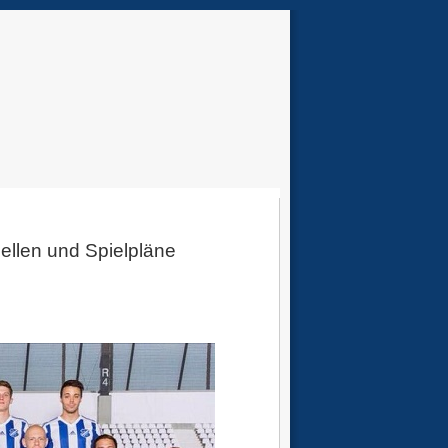
bellen und Spielpläne