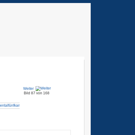
Weiter
Bild 87 von 168