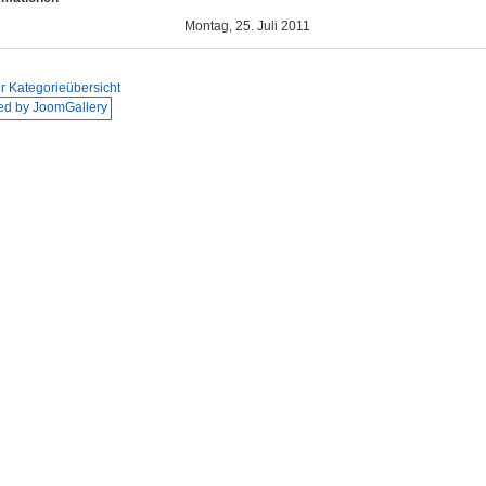
Montag, 25. Juli 2011
r Kategorieübersicht