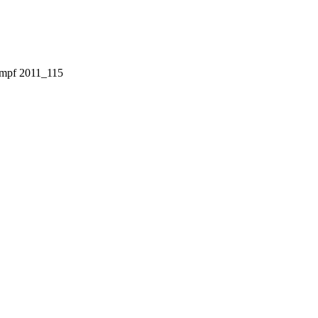
ampf 2011_115