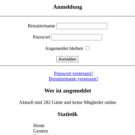
Anmeldung
Benutzername
Passwort
Angemeldet bleiben
Passwort vergessen?
Benutzername vergessen?
Wer ist angemeldet
Aktuell sind 282 Gäste und keine Mitglieder online
Statistik
Heute
Gestern