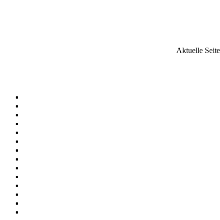
Aktuelle Seit