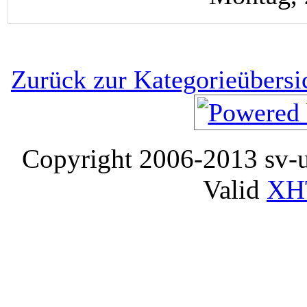
Zurück zur Kategorieübersi
Copyright 2006-2013 sv-
Valid
XH