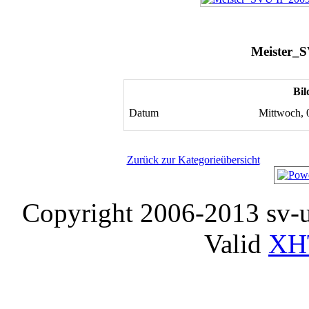
Meister_S
Bil
Datum
Mittwoch, 
Zurück zur Kategorieübersicht
Copyright 2006-2013 sv-
Valid
XH