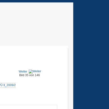
Weiter
Bild 35 von 146