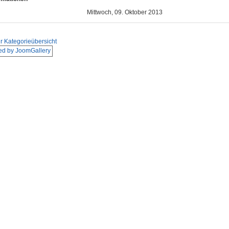
Mittwoch, 09. Oktober 2013
r Kategorieübersicht