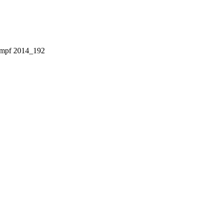
ampf 2014_192