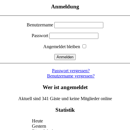
Anmeldung
Benutzername
Passwort
Angemeldet bleiben
Passwort vergessen?
Benutzername vergessen?
Wer ist angemeldet
Aktuell sind 341 Gäste und keine Mitglieder online
Statistik
Heute
Gestern