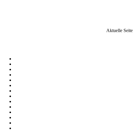
Aktuelle Seit