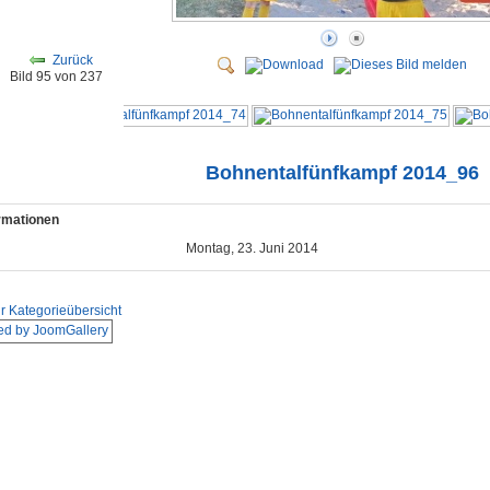
Zurück
Bild 95 von 237
Bohnentalfünfkampf 2014_96
ormationen
Montag, 23. Juni 2014
r Kategorieübersicht