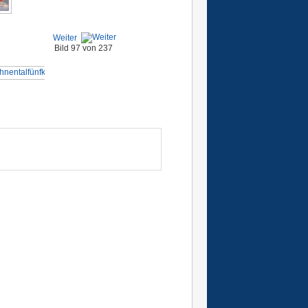
Weiter
Bild 97 von 237