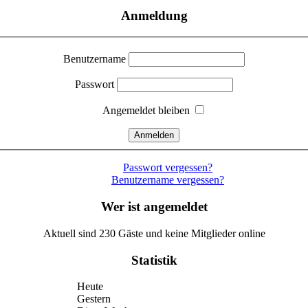
Anmeldung
Benutzername
Passwort
Angemeldet bleiben
Passwort vergessen?
Benutzername vergessen?
Wer ist angemeldet
Aktuell sind 230 Gäste und keine Mitglieder online
Statistik
Heute
Gestern