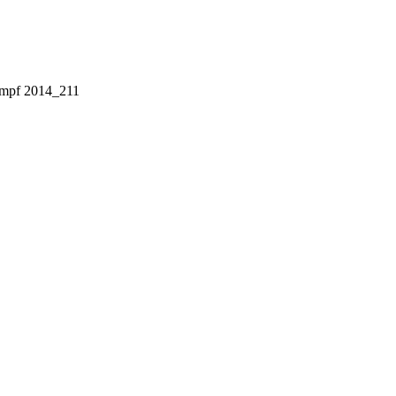
ampf 2014_211