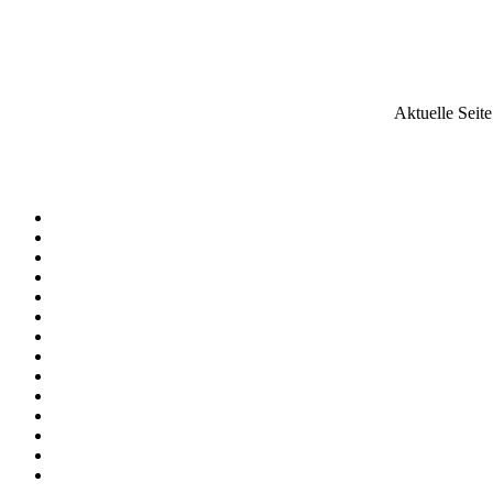
Aktuelle Seit