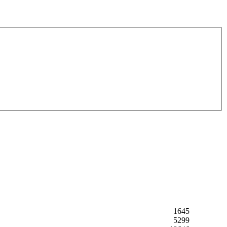
1645
5299