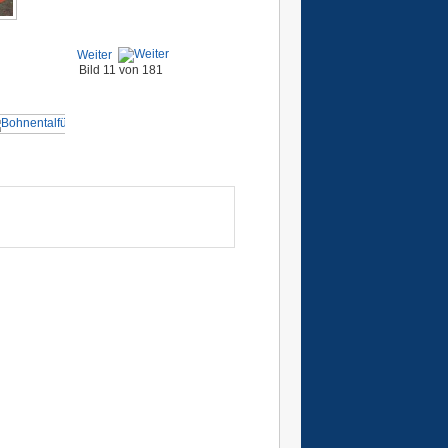
Weiter
Bild 11 von 181