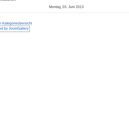
Montag, 03. Juni 2013
r Kategorieübersicht