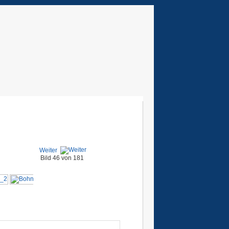
Weiter
Bild 46 von 181