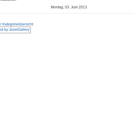
Montag, 03. Juni 2013
r Kategorieübersicht