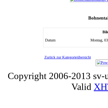
Bohnenta
Bil
Datum
Montag, 03
Zurück zur Kategorieübersicht
Copyright 2006-2013 sv-
Valid
XH