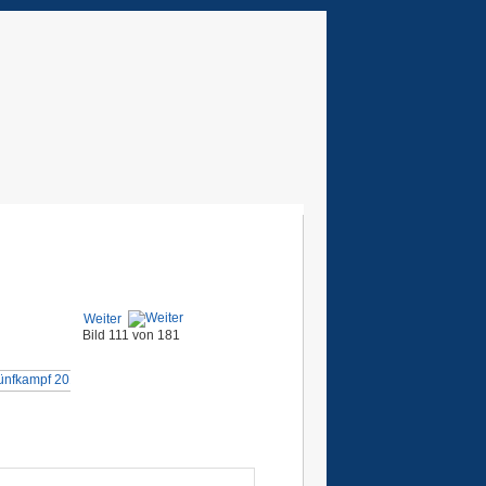
Weiter
Bild 111 von 181