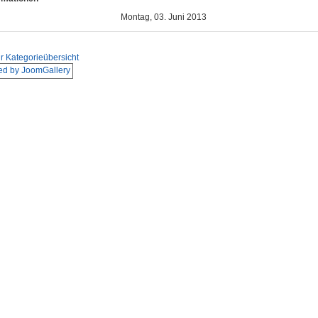
Montag, 03. Juni 2013
r Kategorieübersicht