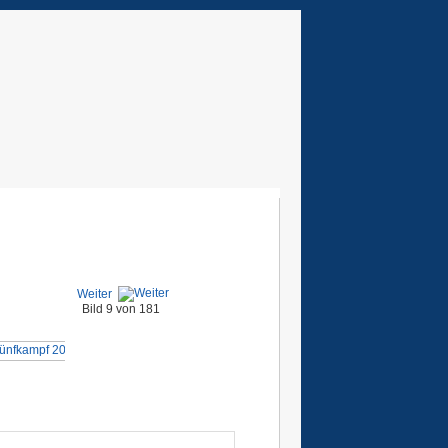
Weiter
Bild 9 von 181