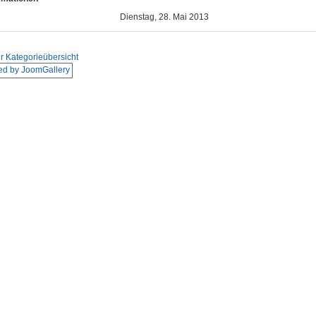
Dienstag, 28. Mai 2013
r Kategorieübersicht